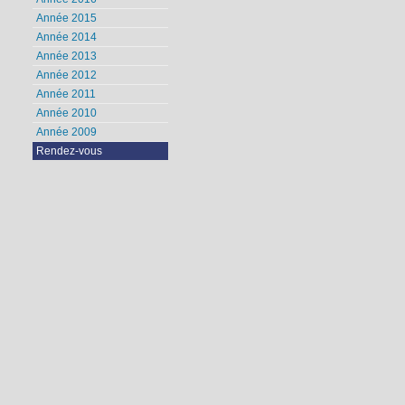
Année 2015
Année 2014
Année 2013
Année 2012
Année 2011
Année 2010
Année 2009
Rendez-vous