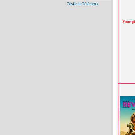
Festivals Télérama
Pour pl