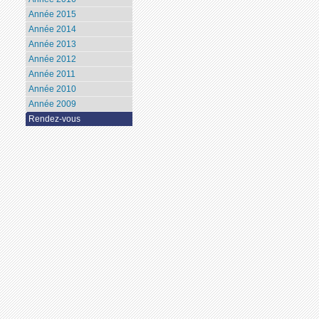
Année 2015
Année 2014
Année 2013
Année 2012
Année 2011
Année 2010
Année 2009
Rendez-vous