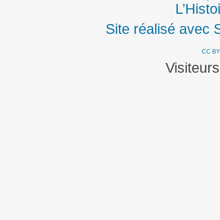
L’Histoi
Site réalisé avec 
CC BY
Visiteur