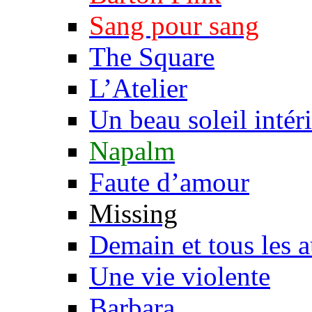
Sang pour sang
The Square
L’Atelier
Un beau soleil intér
Napalm
Faute d’amour
Missing
Demain et tous les a
Une vie violente
Barbara