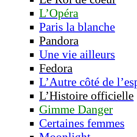
L’Opéra
Paris la blanche
Pandora
Une vie ailleurs
Fedora
L’Autre côté de l’es
L’Histoire officielle
Gimme Danger
Certaines femmes
Moonlight