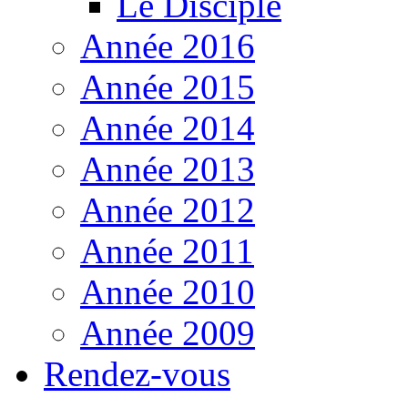
Le Disciple
Année 2016
Année 2015
Année 2014
Année 2013
Année 2012
Année 2011
Année 2010
Année 2009
Rendez-vous