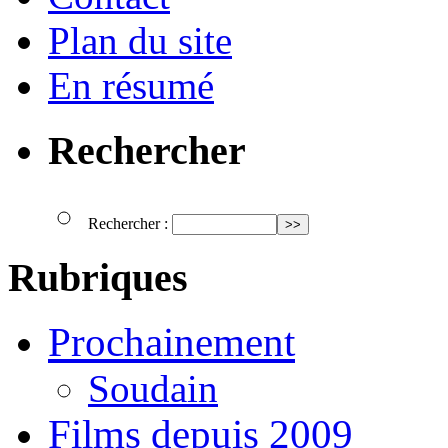
Plan du site
En résumé
Rechercher
Rechercher :
Rubriques
Prochainement
Soudain
Films depuis 2009