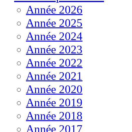
Année 2026
Année 2025
Année 2024
Année 2023
Année 2022
Année 2021
Année 2020
Année 2019
Année 2018
Année 2017