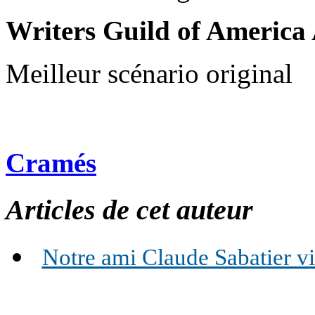
Writers Guild of America
Meilleur scénario original
Cramés
Articles de cet auteur
Notre ami Claude Sabatier vie