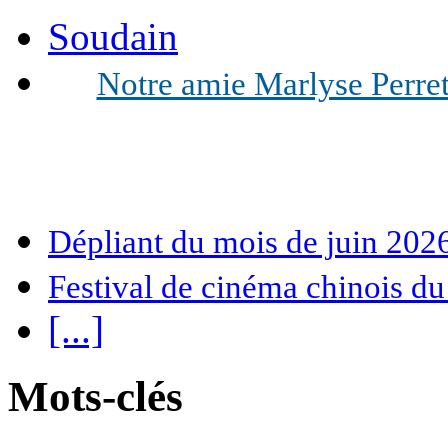
Soudain
Notre amie Marlyse Perret 
Dépliant du mois de juin 202
Festival de cinéma chinois du
[...]
Mots-clés