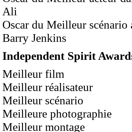
Ali
Oscar du Meilleur scénario 
Barry Jenkins
Independent Spirit Award
Meilleur film
Meilleur réalisateur
Meilleur scénario
Meilleure photographie
Meilleur montage