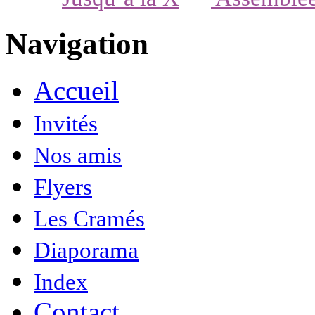
Navigation
Accueil
Invités
Nos amis
Flyers
Les Cramés
Diaporama
Index
Contact