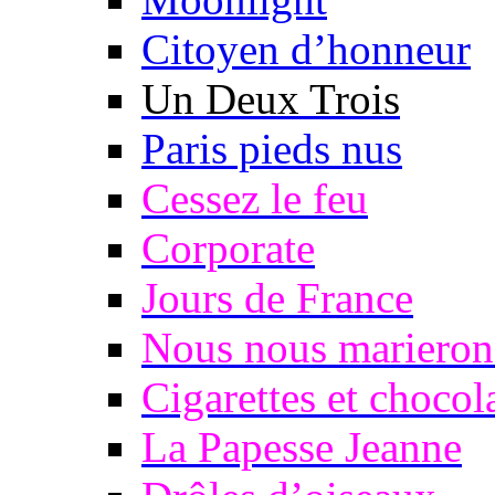
Citoyen d’honneur
Un Deux Trois
Paris pieds nus
Cessez le feu
Corporate
Jours de France
Nous nous marieron
Cigarettes et chocol
La Papesse Jeanne