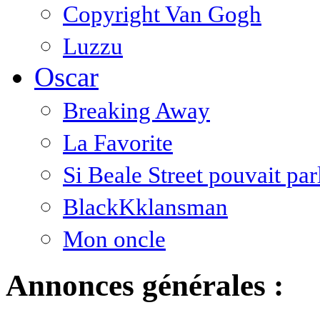
Copyright Van Gogh
Luzzu
Oscar
Breaking Away
La Favorite
Si Beale Street pouvait par
BlackKklansman
Mon oncle
Annonces générales :