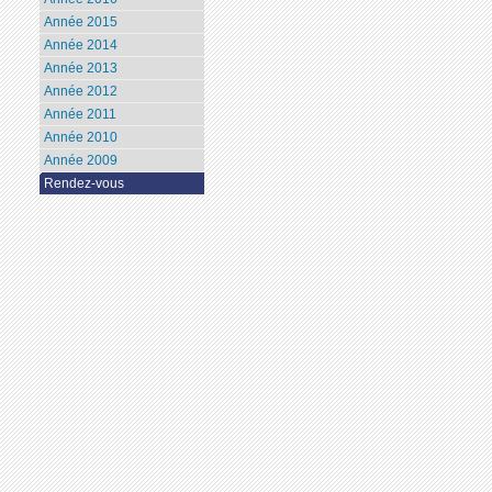
Année 2015
Année 2014
Année 2013
Année 2012
Année 2011
Année 2010
Année 2009
Rendez-vous