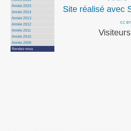
Année 2015
Site réalisé avec 
Année 2014
Année 2013
CC BY
Année 2012
Visiteur
Année 2011
Année 2010
Année 2009
Rendez-vous