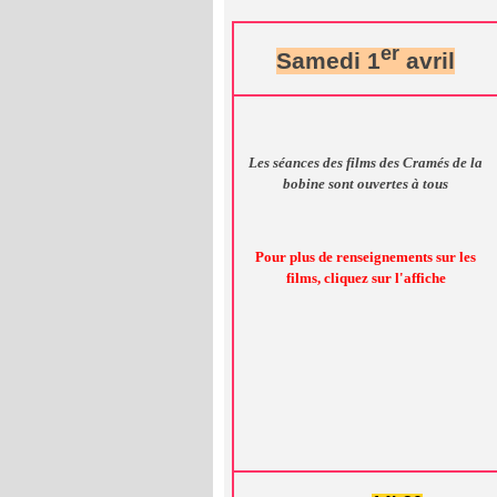
er
Samedi 1
avril
Les séances des films des Cramés de la
bobine sont ouvertes à tous
Pour plus de renseignements sur les
films, cliquez sur l'affiche