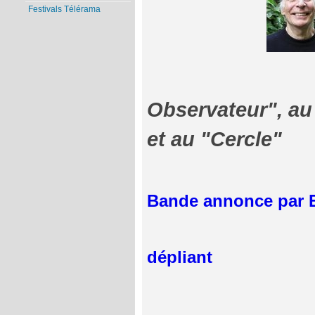
Festivals Télérama
Observateur", au
et au "Cercle"
Bande annonce par E
dépliant