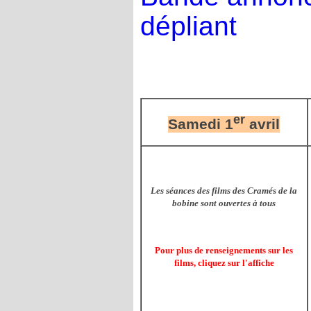
dépliant
er
Samedi 1
avril
Les séances des films des Cramés de la
bobine sont ouvertes à tous
Pour plus de renseignements sur les
films, cliquez sur l'affiche