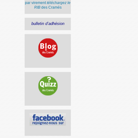
par virement
téléchargez le
RIB
des Cramés
bulletin d’adhésion