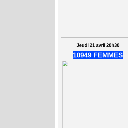
Jeudi 21 avril 20h30
10949 FEMMES