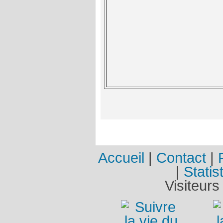
Accueil
|
Contact
|
|
Statis
Visiteurs