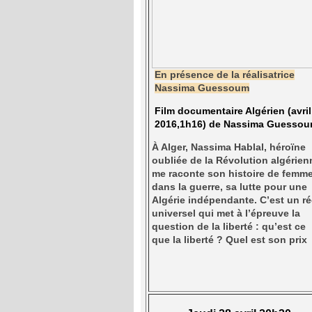
En présence de la réalisatrice
Nassima Guessoum
Film documentaire Algérien (avril
2016,1h16) de Nassima Guesso
À Alger, Nassima Hablal, héroïne
oubliée de la Révolution algérien
me raconte son histoire de femm
dans la guerre, sa lutte pour une
Algérie indépendante. C’est un ré
universel qui met à l’épreuve la
question de la liberté : qu’est ce
que la liberté ? Quel est son prix