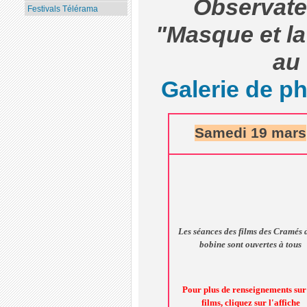
Observate
Festivals Télérama
"Masque et la
au 
Galerie de p
Samedi 19 mars
Les séances des films des Cramés 
bobine sont ouvertes à tous
Pour plus de renseignements sur 
films, cliquez sur l'affiche