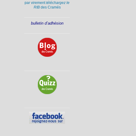
par virement
téléchargez le
RIB
des Cramés
bulletin d’adhésion