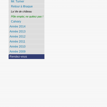
Mr. Turner
Retour à Ithaque
La Vie de château
Pôle emploi, ne quittez pas !
Calvary
Année 2014
Année 2013
Année 2012
Année 2011
Année 2010
Année 2009
Rendez-vous