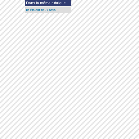
Dans la même rubrique
Ils étaient deux amis