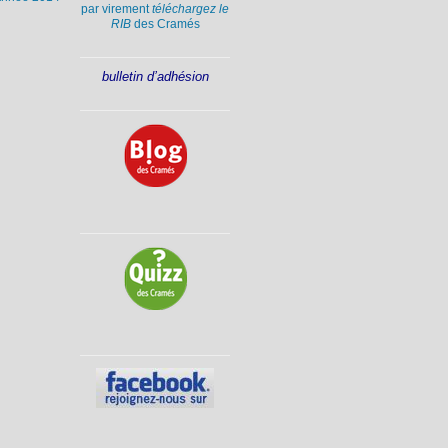
par virement
téléchargez le
RIB
des Cramés
bulletin d’adhésion