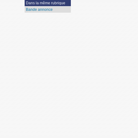
Dans la même rubrique
Bande annonce