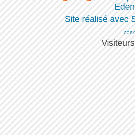
Eden 
Site réalisé avec 
CC BY
Visiteur