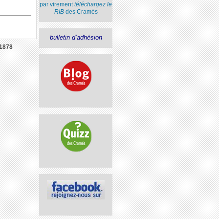
par virement
téléchargez le
RIB
des Cramés
bulletin d’adhésion
1878