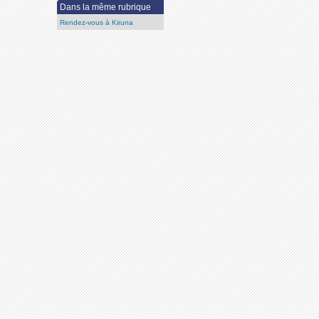
Dans la même rubrique
Rendez-vous à Kiruna