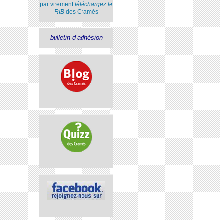
par virement
téléchargez le
RIB
des Cramés
bulletin d’adhésion