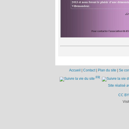
Accueil
|
Contact
|
Plan du site
|
Se co
FR
Site réalisé 
CC BY
Visi