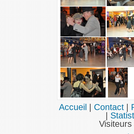
Accueil
|
Contact
|
|
Statis
Visiteurs