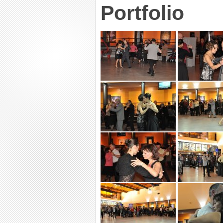
Portfolio