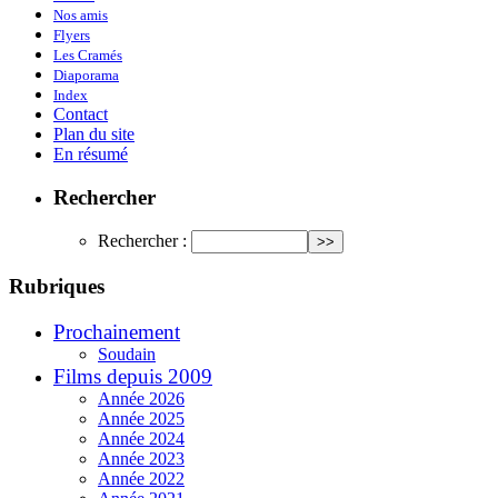
Nos amis
Flyers
Les Cramés
Diaporama
Index
Contact
Plan du site
En résumé
Rechercher
Rechercher :
Rubriques
Prochainement
Soudain
Films depuis 2009
Année 2026
Année 2025
Année 2024
Année 2023
Année 2022