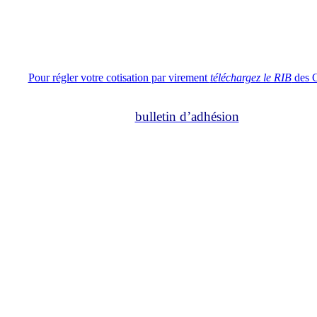
Pour régler votre cotisation par virement
téléchargez le RIB
des 
bulletin d’adhésion