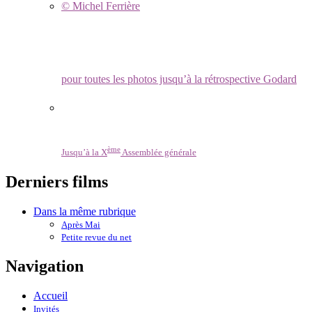
© Michel Ferrière
pour toutes les photos jusqu’à la rétrospective Godard
ème
Jusqu’à la X
Assemblée générale
Derniers films
Dans la même rubrique
Après Mai
Petite revue du net
Navigation
Accueil
Invités