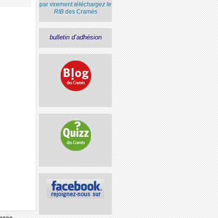
par virement
téléchargez le
RIB
des Cramés
bulletin d’adhésion