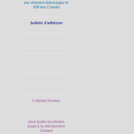
par virement
téléchargez le
RIB
des Cramés
bulletin d’adhésion
© Michel Ferrière
pour toutes les photos
jusqu’à la rétrospective
Godard