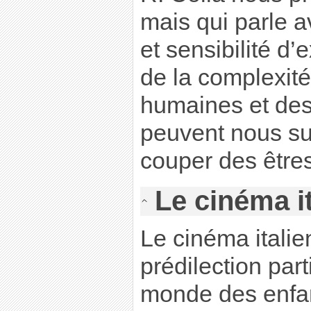
mais qui parle a
et sensibilité d’
de la complexité
humaines et des 
peuvent nous s
couper des êtres
Le cinéma it
Le cinéma italie
prédilection part
monde des enfant