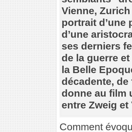
Vienne, Zurich
portrait d’une 
d’une aristocra
ses derniers f
de la guerre et
la Belle Epoqu
décadente, de
donne au film
entre Zweig et 
Comment évoque